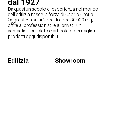
dal 1927
Da quasi un secolo di esperienza nel mondo
dell’edilizia nasce la forza di Cabrio Group.
Oggi estesa su un’area di circa 30.000 mq,
offre ai professionisti e ai privati, un
ventaglio completo e articolato dei migliori
oggi disponibili.
prodotti
Edilizia
Showroom