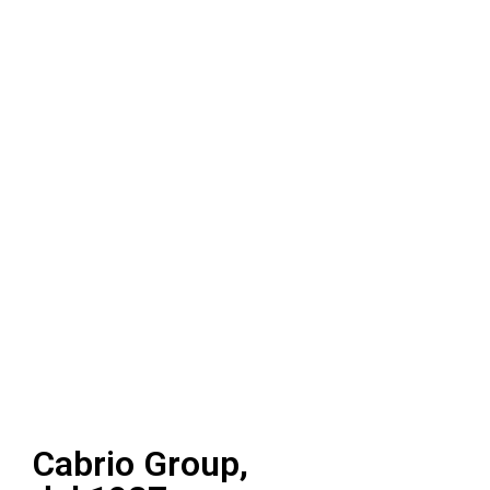
Cabrio Group,